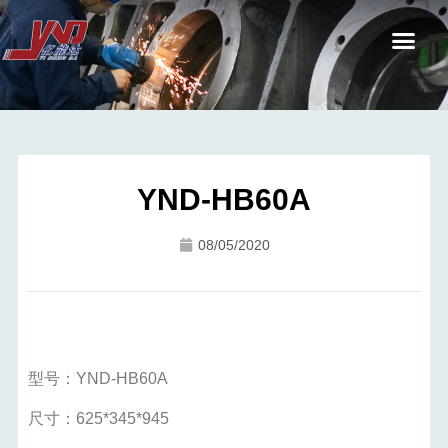
YND-HB60A
08/05/2020
型号：YND-HB60A
尺寸：625*345*945