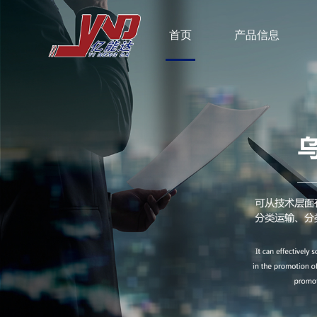
首页
产品信息