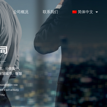
公司概况
联系我们
简体中文