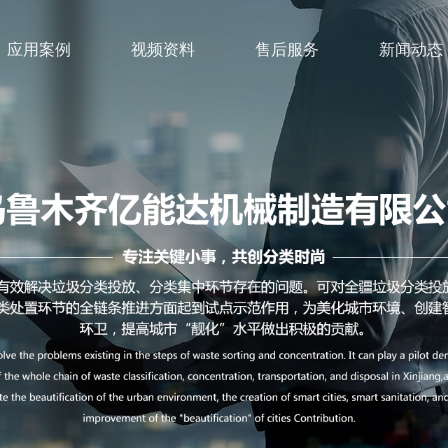
应用案例
视频资料
售后服务
新闻动态