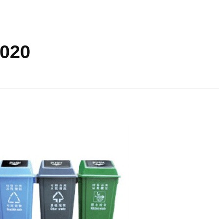
应用案例
视频资料
售后服务
新闻动
2020