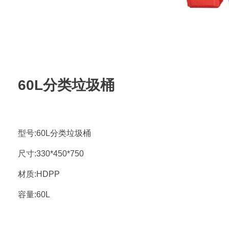
60L分类垃圾桶
型号:60L分类垃圾桶
尺寸:330*450*750
材质:HDPP
容量:60L