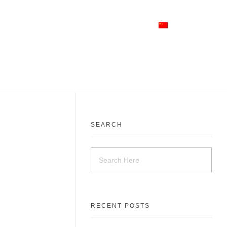
态
公司概况
联系我们
简体中文
SEARCH
RECENT POSTS