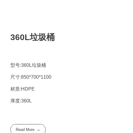
360L垃圾桶
型号:360L垃圾桶
尺寸:850*700*1100
材质:HDPE
厚度:360L
Read More