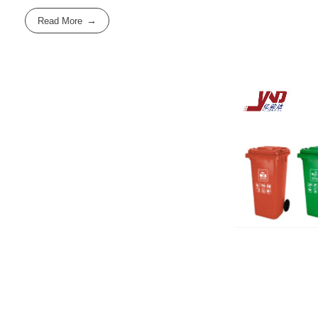
Read More